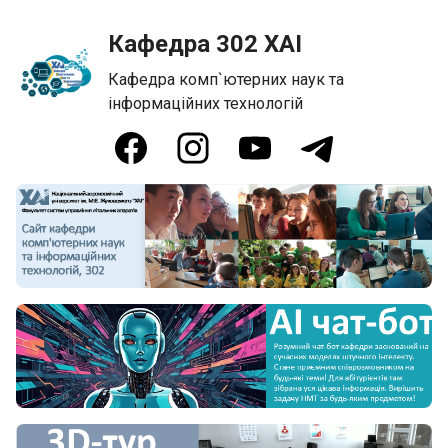
Кафедра 302 ХАІ
Кафедра комп`ютерних наук та
інформаційних технологій